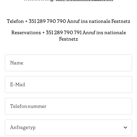
Telefon + 351 289 790 790 Anruf ins nationale Festnetz
Reservations + 351 289 790 791 Anruf ins nationale
Festnetz
Anfragetyp