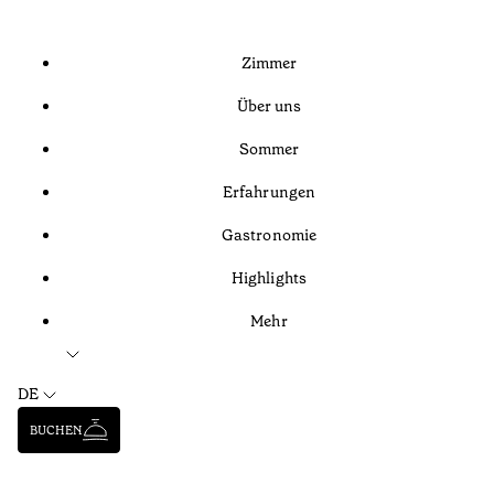
Zimmer
Über uns
Sommer
Erfahrungen
Gastronomie
Highlights
Mehr
DE
BUCHEN