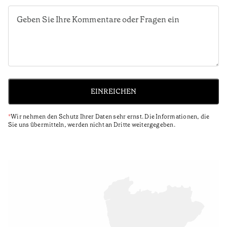
EINREICHEN
*
Wir nehmen den Schutz Ihrer Daten sehr ernst. Die Informationen, die
Sie uns übermitteln, werden nicht an Dritte weitergegeben.