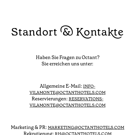
Standort & Kontakte
Haben Sie Fragen zu Octant?
Sie erreichen uns unter:
Allgemeine E-Mail:
INFO-
VILAMONTE@OCTANTHOTELS.COM
Reservierungen:
RESERVATIONS-
VILAMONTE@OCTANTHOTELS.COM
Marketing & PR:
MARKETING@OCTANTHOTELS.COM
Rekrutierung:
RH@OCTANTHOTELS.COM