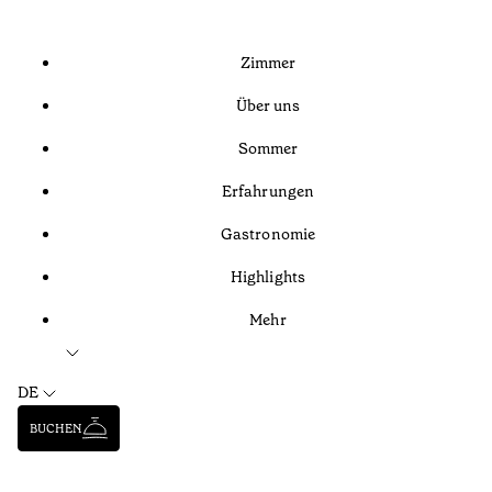
Zimmer
Über uns
Sommer
Erfahrungen
Gastronomie
Highlights
Mehr
DE
BUCHEN