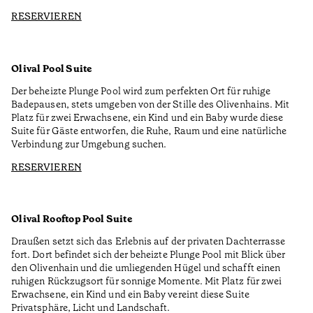
RESERVIEREN
Olival Pool Suite
Der beheizte Plunge Pool wird zum perfekten Ort für ruhige
Badepausen, stets umgeben von der Stille des Olivenhains. Mit
Platz für zwei Erwachsene, ein Kind und ein Baby wurde diese
Suite für Gäste entworfen, die Ruhe, Raum und eine natürliche
Verbindung zur Umgebung suchen.
RESERVIEREN
Olival Rooftop Pool Suite
Draußen setzt sich das Erlebnis auf der privaten Dachterrasse
fort. Dort befindet sich der beheizte Plunge Pool mit Blick über
den Olivenhain und die umliegenden Hügel und schafft einen
ruhigen Rückzugsort für sonnige Momente. Mit Platz für zwei
Erwachsene, ein Kind und ein Baby vereint diese Suite
Privatsphäre, Licht und Landschaft.