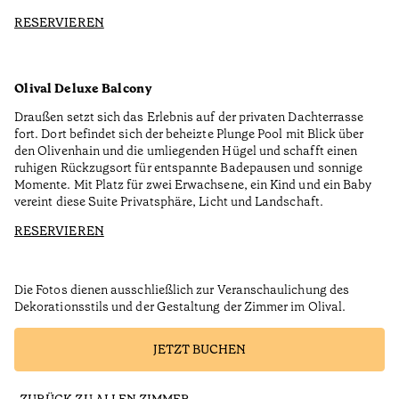
RESERVIEREN
Olival Deluxe Balcony
Draußen setzt sich das Erlebnis auf der privaten Dachterrasse
fort. Dort befindet sich der beheizte Plunge Pool mit Blick über
den Olivenhain und die umliegenden Hügel und schafft einen
ruhigen Rückzugsort für entspannte Badepausen und sonnige
Momente. Mit Platz für zwei Erwachsene, ein Kind und ein Baby
vereint diese Suite Privatsphäre, Licht und Landschaft.
RESERVIEREN
Die Fotos dienen ausschließlich zur Veranschaulichung des
Dekorationsstils und der Gestaltung der Zimmer im Olival.
JETZT BUCHEN