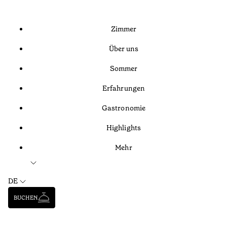
Zimmer
Über uns
Sommer
Erfahrungen
Gastronomie
Highlights
Mehr
DE
BUCHEN