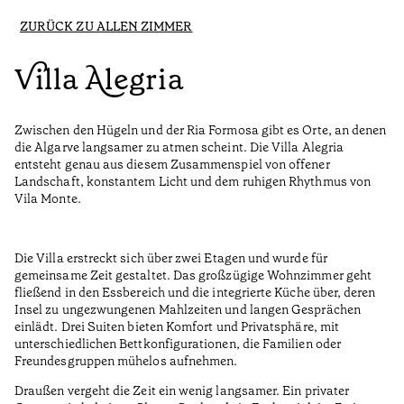
ZURÜCK ZU ALLEN ZIMMER
Villa Alegria
Zwischen den Hügeln und der Ria Formosa gibt es Orte, an denen
die Algarve langsamer zu atmen scheint. Die Villa Alegria
entsteht genau aus diesem Zusammenspiel von offener
Landschaft, konstantem Licht und dem ruhigen Rhythmus von
Vila Monte.
Die Villa erstreckt sich über zwei Etagen und wurde für
gemeinsame Zeit gestaltet. Das großzügige Wohnzimmer geht
fließend in den Essbereich und die integrierte Küche über, deren
Insel zu ungezwungenen Mahlzeiten und langen Gesprächen
einlädt. Drei Suiten bieten Komfort und Privatsphäre, mit
unterschiedlichen Bettkonfigurationen, die Familien oder
Freundesgruppen mühelos aufnehmen.
Draußen vergeht die Zeit ein wenig langsamer. Ein privater