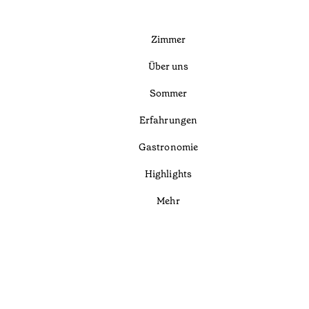
Zimmer
Über uns
Sommer
Erfahrungen
Gastronomie
Highlights
Mehr