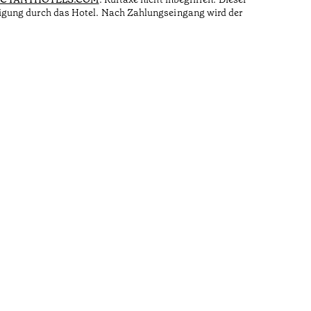
tigung durch das Hotel. Nach Zahlungseingang wird der