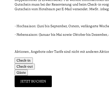
Gutschein muss bei der Reservierung und beim Check-in vorg
Gutschein vom Hotelteam per E-Mail versendet. MwSt. inbegr
- Hochsaison: (Juni bis September, Ostern, verlängerte Woch
- Nebensaison: (Januar bis Mai sowie Oktober bis Dezember
Aktionen, Angebote oder Tarife sind nicht mit anderen Akti
Check-in
Check-out
Gäste
JETZT BUCHEN