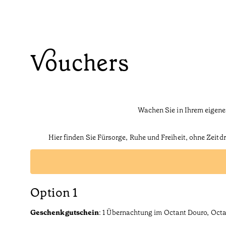
Vouchers
Wachen Sie in Ihrem eigenen
Hier finden Sie Fürsorge, Ruhe und Freiheit, ohne Zeit
Option 1
Geschenkgutschein
: 1 Übernachtung im Octant Douro, Octa