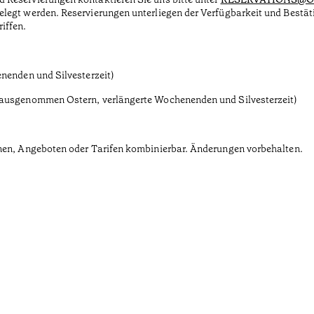
elegt werden. Reservierungen unterliegen der Verfügbarkeit und Bestä
iffen.
enenden und Silvesterzeit)
, ausgenommen Ostern, verlängerte Wochenenden und Silvesterzeit)
onen, Angeboten oder Tarifen kombinierbar. Änderungen vorbehalten.