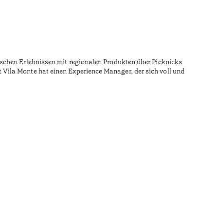
ischen Erlebnissen mit regionalen Produkten über Picknicks
Vila Monte hat einen Experience Manager, der sich voll und