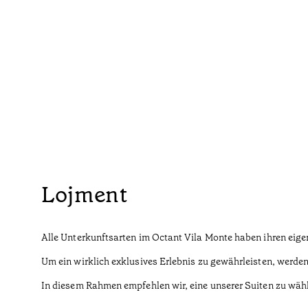
Lojment
Alle Unterkunftsarten im Octant Vila Monte haben ihren eige
Um ein wirklich exklusives Erlebnis zu gewährleisten, werden
In diesem Rahmen empfehlen wir, eine unserer Suiten zu wäh