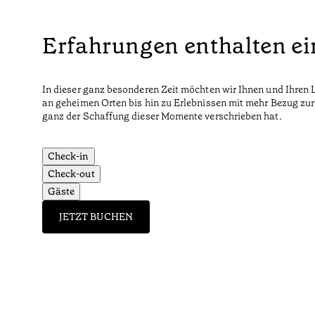
Erfahrungen enthalten ei
In dieser ganz besonderen Zeit möchten wir Ihnen und Ihren 
an geheimen Orten bis hin zu Erlebnissen mit mehr Bezug zur
ganz der Schaffung dieser Momente verschrieben hat.
Check-in
Check-out
Gäste
JETZT BUCHEN