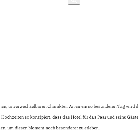
nen, unverwechselbaren Charakter. An einem so besonderen Tag wird de
 Hochzeiten so konzipiert, dass das Hotel für das Paar und seine Gäste
len, um diesen Moment noch besonderer zu erleben.