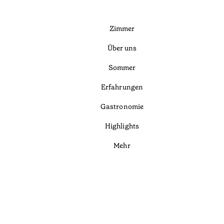
Zimmer
Über uns
Sommer
Erfahrungen
Gastronomie
Highlights
Mehr