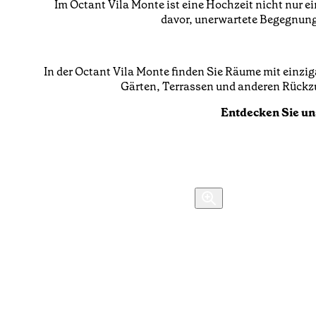
Im Octant Vila Monte ist eine Hochzeit nicht nur ei
davor, unerwartete Begegnunge
In der Octant Vila Monte finden Sie Räume mit einzig
Gärten, Terrassen und anderen Rückzu
Entdecken Sie un