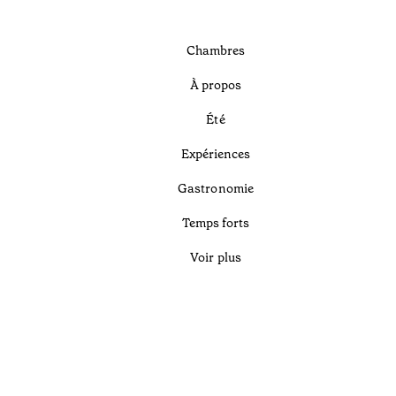
Chambres
À propos
Été
Expériences
Gastronomie
Temps forts
Voir plus