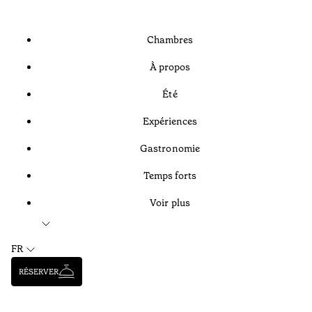
Chambres
À propos
Été
Expériences
Gastronomie
Temps forts
Voir plus
FR
RÉSERVER