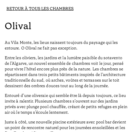
RETOUR À TOUS LES CHAMBRES
Olival
Au Vila Monte, les lieux naissent toujours du paysage qui les
entoure. O Olival ne fait pas exception.
Entre les oliviers, les jardins et la lumière paisible du sotavento
de l’Algarve, un nouvel ensemble de chambres voit le jour, pensé
pour vivre l’hôtel encore plus près de la nature. Les chambres se
répartissent dans trois petits bâtiments inspirés de l’architecture
traditionnelle du sud, où arches, voûtes et terrasses sur le toit
dessinent des ombres douces tout au long de la journée.
Entouré d’une oliveraie qui semble être là depuis toujours, ce lieu
invite à ralentir. Plusieurs chambres s’ouvrent sur des jardins
privés avec plunge pool chauffée, créant de petits refuges en plein
air où le temps s’écoule lentement.
Juste à côté, une nouvelle piscine extérieure avec pool bar devient
un point de rencontre naturel pour les journées ensoleillées et les