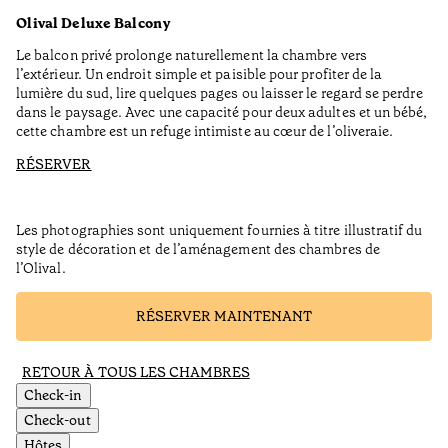
Olival Deluxe Balcony
Le balcon privé prolonge naturellement la chambre vers
l’extérieur. Un endroit simple et paisible pour profiter de la
lumière du sud, lire quelques pages ou laisser le regard se perdre
dans le paysage. Avec une capacité pour deux adultes et un bébé,
cette chambre est un refuge intimiste au cœur de l’oliveraie.
RÉSERVER
Les photographies sont uniquement fournies à titre illustratif du
style de décoration et de l’aménagement des chambres de
l’Olival.
RÉSERVER MAINTENANT
RETOUR À TOUS LES CHAMBRES
Check-in
Check-out
Hôtes