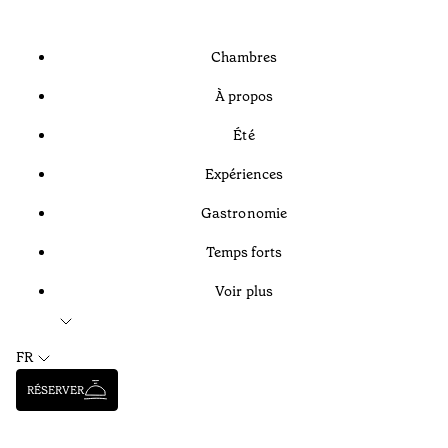
Chambres
À propos
Été
Expériences
Gastronomie
Temps forts
Voir plus
FR
RÉSERVER