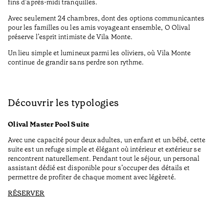
fins d’après-midi tranquilles.
Avec seulement 24 chambres, dont des options communicantes
pour les familles ou les amis voyageant ensemble, O Olival
préserve l’esprit intimiste de Vila Monte.
Un lieu simple et lumineux parmi les oliviers, où Vila Monte
continue de grandir sans perdre son rythme.
Découvrir les typologies
Olival Master Pool Suite
Avec une capacité pour deux adultes, un enfant et un bébé, cette
suite est un refuge simple et élégant où intérieur et extérieur se
rencontrent naturellement. Pendant tout le séjour, un personal
assistant dédié est disponible pour s’occuper des détails et
permettre de profiter de chaque moment avec légèreté.
RÉSERVER