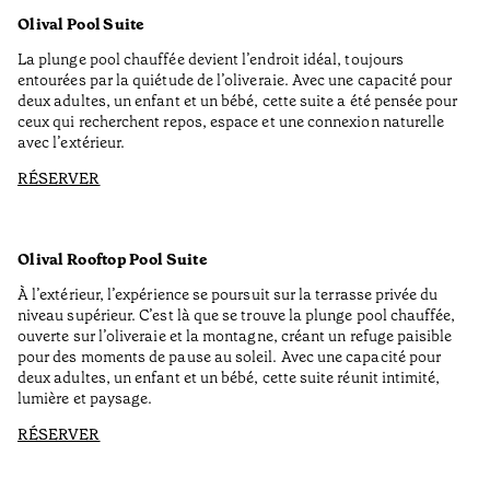
Olival Pool Suite
La plunge pool chauffée devient l’endroit idéal, toujours
entourées par la quiétude de l’oliveraie. Avec une capacité pour
deux adultes, un enfant et un bébé, cette suite a été pensée pour
ceux qui recherchent repos, espace et une connexion naturelle
avec l’extérieur.
RÉSERVER
Olival Rooftop Pool Suite
À l’extérieur, l’expérience se poursuit sur la terrasse privée du
niveau supérieur. C’est là que se trouve la plunge pool chauffée,
ouverte sur l’oliveraie et la montagne, créant un refuge paisible
pour des moments de pause au soleil. Avec une capacité pour
deux adultes, un enfant et un bébé, cette suite réunit intimité,
lumière et paysage.
RÉSERVER