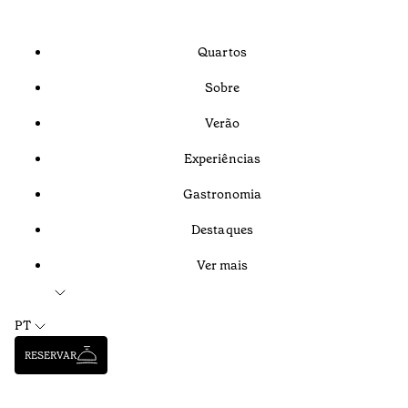
Quartos
Sobre
Verão
Experiências
Gastronomia
Destaques
Ver mais
PT
RESERVAR