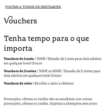
VOLTAR A TODOS OS DESTAQUES
Vouchers
Tenha tempo para o que
importa
Vouchers de 1 noite
/ 300€ / Estadia de 1 noite para dois adultos
em qualquer hotel Octant
Vouchers de 2 noites
/ 500€ ou 800€ / Estadia de 2 noites para
dois adultos em qualquer hotel Octant
Vouchers de valor
/ Escolha o valor a oferecer.
Promoções, ofertas ou tarifas não acumuláveis com outras
promoções, ofertas ou tarifas. Sujeitas a alterações sem aviso