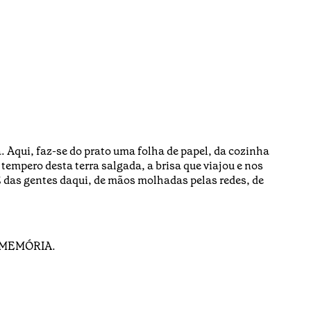
. Aqui, faz-se do prato uma folha de papel, da cozinha
 tempero desta terra salgada, a brisa que viajou e nos
 E das gentes daqui, de mãos molhadas pelas redes, de
na MEMÓRIA.