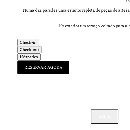
Numa das paredes uma estante repleta de peças de artesana
No exterior um terraço voltado para a 
Check-in
Check-out
Hóspedes
RESERVAR AGORA
SUBIR