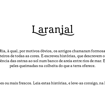
Laranjal
 Ria, à qual, por motivos óbvios, os antigos chamaram formosa
nteiros de todas as cores. E escreveu histórias, que descrevem o
ciência das ostras ao sol num banco de areia entre rios de mar.
peles queimadas na colheita do que a terra oferece.
es ou mais frescos. Leia estas histórias, e leve-as consigo, 