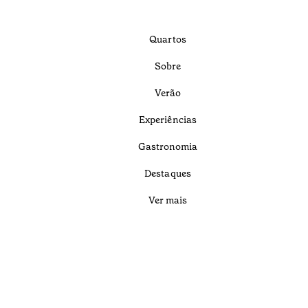
Quartos
Sobre
Verão
Experiências
Gastronomia
Destaques
Ver mais