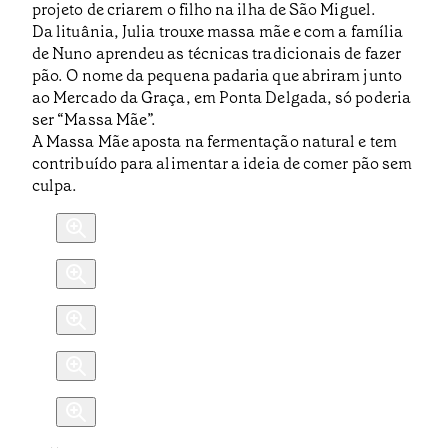
projeto de criarem o filho na ilha de São Miguel.
Da lituânia, Julia trouxe massa mãe e com a família
de Nuno aprendeu as técnicas tradicionais de fazer
pão. O nome da pequena padaria que abriram junto
ao Mercado da Graça, em Ponta Delgada, só poderia
ser “Massa Mãe”.
A Massa Mãe aposta na fermentação natural e tem
contribuído para alimentar a ideia de comer pão sem
culpa.