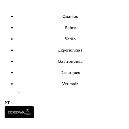
Quartos
Sobre
Verão
Experiências
Gastronomia
Destaques
Ver mais
PT
RESERVAR