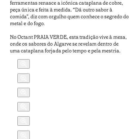
ferramentas renasce a icónica cataplana de cobre,
peça única e feita à medida. “Dá outro sabor à
comida”, diz com orgulho quem conhece o segredo do
metal e do fogo.
No Octant PRAIA VERDE, esta tradição vive à mesa,
onde os sabores do Algarve se revelam dentro de
uma cataplana forjada pelo tempo e pela mestria.