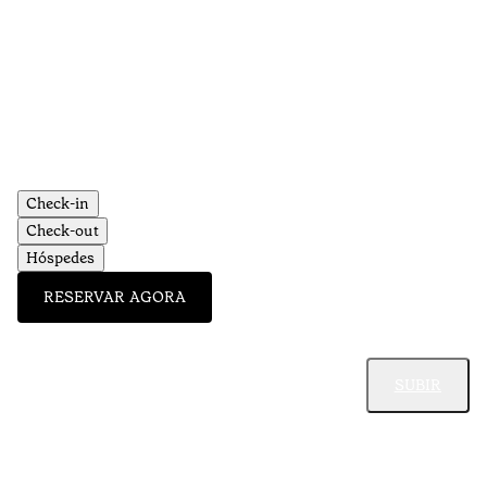
Check-in
Check-out
Hóspedes
RESERVAR AGORA
SUBIR