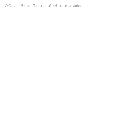
© Octant Hotels. Todos os direitos reservados.