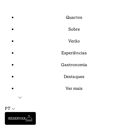
Quartos
Sobre
Verão
Experiências
Gastronomia
Destaques
Ver mais
PT
RESERVAR