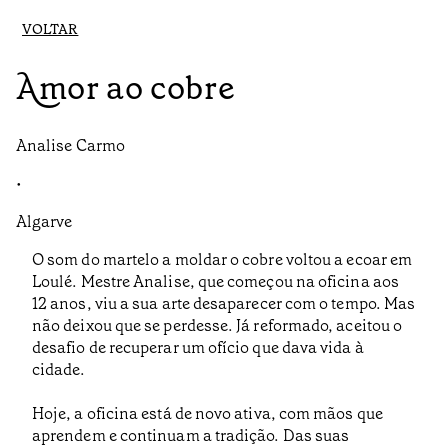
VOLTAR
Amor ao cobre
Analise Carmo
•
Algarve
O som do martelo a moldar o cobre voltou a ecoar em
Loulé. Mestre Analise, que começou na oficina aos
12 anos, viu a sua arte desaparecer com o tempo. Mas
não deixou que se perdesse. Já reformado, aceitou o
desafio de recuperar um ofício que dava vida à
cidade.
Hoje, a oficina está de novo ativa, com mãos que
aprendem e continuam a tradição. Das suas