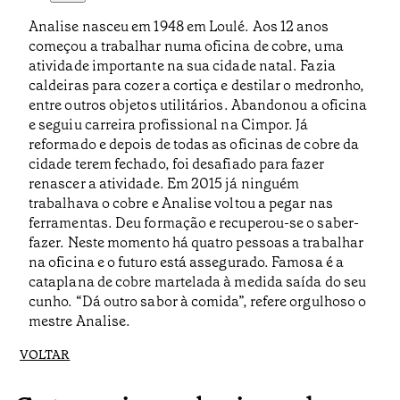
Analise nasceu em 1948 em Loulé. Aos 12 anos
começou a trabalhar numa oficina de cobre, uma
atividade importante na sua cidade natal. Fazia
caldeiras para cozer a cortiça e destilar o medronho,
entre outros objetos utilitários. Abandonou a oficina
e seguiu carreira profissional na Cimpor. Já
reformado e depois de todas as oficinas de cobre da
cidade terem fechado, foi desafiado para fazer
renascer a atividade. Em 2015 já ninguém
trabalhava o cobre e Analise voltou a pegar nas
ferramentas. Deu formação e recuperou-se o saber-
fazer. Neste momento há quatro pessoas a trabalhar
na oficina e o futuro está assegurado. Famosa é a
cataplana de cobre martelada à medida saída do seu
cunho. “Dá outro sabor à comida”, refere orgulhoso o
mestre Analise.
VOLTAR