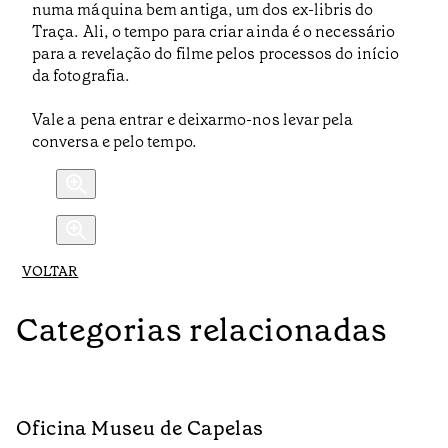
numa máquina bem antiga, um dos ex-libris do
Traça. Ali, o tempo para criar ainda é o necessário
para a revelação do filme pelos processos do início
da fotografia.
Vale a pena entrar e deixarmo-nos levar pela
conversa e pelo tempo.
VOLTAR
Categorias relacionadas
Oficina Museu de Capelas
C