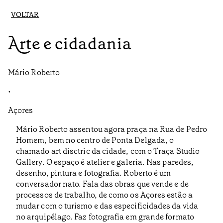
VOLTAR
Arte e cidadania
Mário Roberto
•
Açores
Mário Roberto assentou agora praça na Rua de Pedro
Homem, bem no centro de Ponta Delgada, o
chamado art disctric da cidade, com o Traça Studio
Gallery. O espaço é atelier e galeria. Nas paredes,
desenho, pintura e fotografia. Roberto é um
conversador nato. Fala das obras que vende e de
processos de trabalho, de como os Açores estão a
mudar com o turismo e das especificidades da vida
no arquipélago. Faz fotografia em grande formato