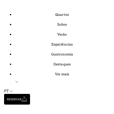
Quartos
Sobre
Verão
Experiências
Gastronomia
Destaques
Ver mais
PT
RESERVAR