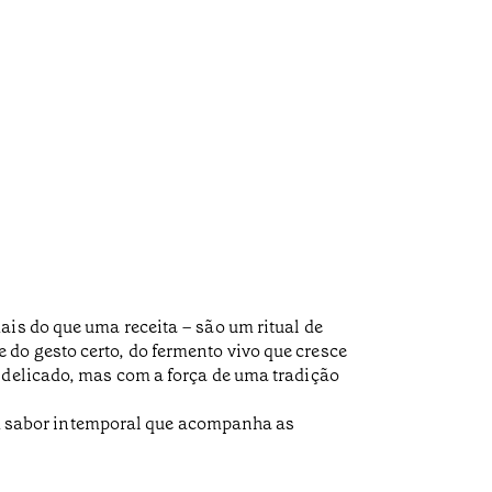
ais do que uma receita – são um ritual de
do gesto certo, do fermento vivo que cresce
 delicado, mas com a força de uma tradição
 sabor intemporal que acompanha as