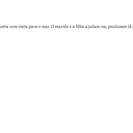
horta com vista para o mar. O marido e a filha ajudam-na, produzem lá p