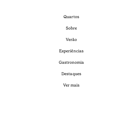
Quartos
Sobre
Verão
Experiências
Gastronomia
Destaques
Ver mais