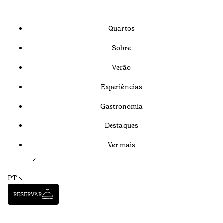
Quartos
Sobre
Verão
Experiências
Gastronomia
Destaques
Ver mais
PT
RESERVAR