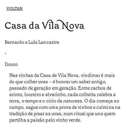
VOLTAR
Casa da Vila Nova
Bernardo e Luís Lencastre
•
Douro
Nas vinhas da Casa de Vila Nova, vindimar é mais
do que colher uvas – é honrar um saber antigo,
passado de geração em geração. Entre cachos de
arinto, loureiro e alvarinho, cada colheita celebra a
terra, o tempo e o ciclo da natureza. O dia começa no
campo, segue com uma prova de vinhos e culmina na
tradição de pisar as uvas, num ritual que une quem
partilha a paixão pelo vinho verde.