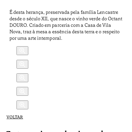
É desta herança, preservada pela família Lencastre
desde o século XII, que nasce o vinho verde do Octant
DOURO. Criado em parceria com a Casa de Vila
Nova, traz à mesa a essência desta terra e o respeito
por uma arte intemporal.
VOLTAR