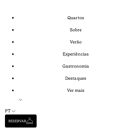
Quartos
Sobre
Verão
Experiências
Gastronomia
Destaques
Ver mais
PT
RESERVAR