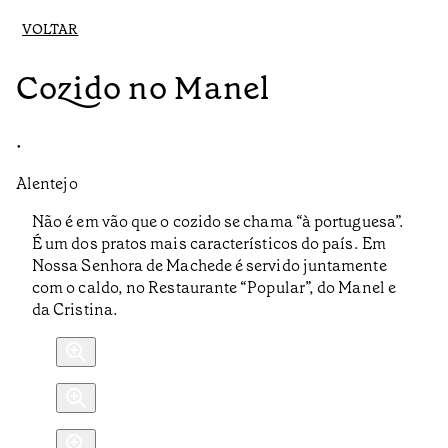
VOLTAR
Cozido no Manel
•
Alentejo
Não é em vão que o cozido se chama “à portuguesa”.
É um dos pratos mais característicos do país. Em
Nossa Senhora de Machede é servido juntamente
com o caldo, no Restaurante “Popular”, do Manel e
da Cristina.