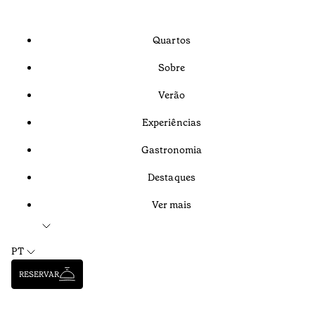
Quartos
Sobre
Verão
Experiências
Gastronomia
Destaques
Ver mais
PT
RESERVAR