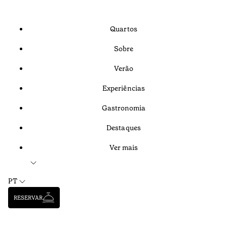
Quartos
Sobre
Verão
Experiências
Gastronomia
Destaques
Ver mais
PT
RESERVAR