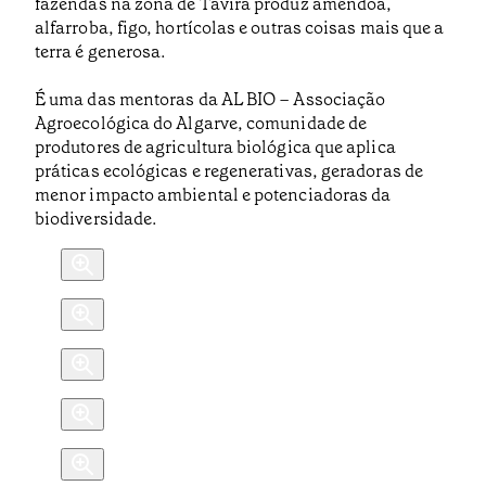
fazendas na zona de Tavira produz amêndoa,
alfarroba, figo, hortícolas e outras coisas mais que a
terra é generosa.
É uma das mentoras da AL BIO – Associação
Agroecológica do Algarve, comunidade de
produtores de agricultura biológica que aplica
práticas ecológicas e regenerativas, geradoras de
menor impacto ambiental e potenciadoras da
biodiversidade.