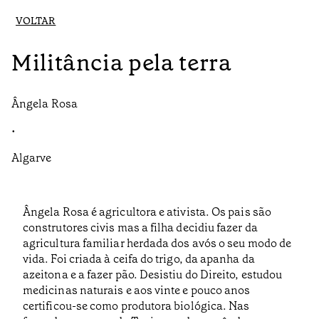
VOLTAR
Militância pela terra
Ângela Rosa
•
Algarve
Ângela Rosa é agricultora e ativista. Os pais são
construtores civis mas a filha decidiu fazer da
agricultura familiar herdada dos avós o seu modo de
vida. Foi criada à ceifa do trigo, da apanha da
azeitona e a fazer pão. Desistiu do Direito, estudou
medicinas naturais e aos vinte e pouco anos
certificou-se como produtora biológica. Nas