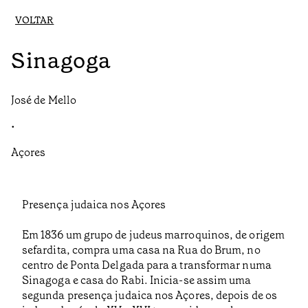
VOLTAR
Sinagoga
José de Mello
•
Açores
Presença judaica nos Açores
Em 1836 um grupo de judeus marroquinos, de origem
sefardita, compra uma casa na Rua do Brum, no
centro de Ponta Delgada para a transformar numa
Sinagoga e casa do Rabi. Inicia-se assim uma
segunda presença judaica nos Açores, depois de os