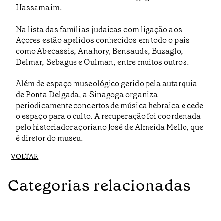
Hassamaim.
Na lista das famílias judaicas com ligação aos
Açores estão apelidos conhecidos em todo o país
como Abecassis, Anahory, Bensaude, Buzaglo,
Delmar, Sebague e Oulman, entre muitos outros.
Além de espaço museológico gerido pela autarquia
de Ponta Delgada, a Sinagoga organiza
periodicamente concertos de música hebraica e cede
o espaço para o culto. A recuperação foi coordenada
pelo historiador açoriano José de Almeida Mello, que
é diretor do museu.
VOLTAR
Categorias relacionadas