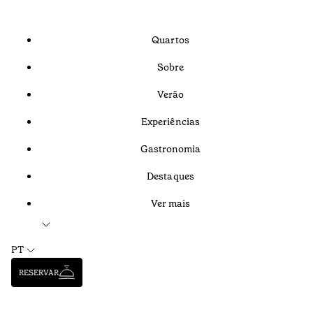
Quartos
Sobre
Verão
Experiências
Gastronomia
Destaques
Ver mais
PT
RESERVAR