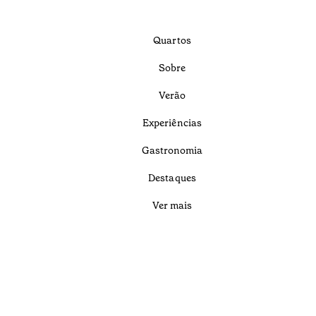
Quartos
Sobre
Verão
Experiências
Gastronomia
Destaques
Ver mais