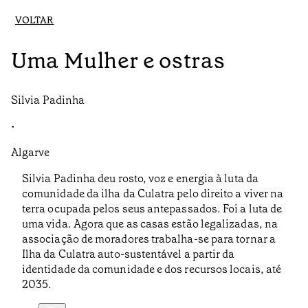
VOLTAR
Uma Mulher e ostras
Silvia Padinha
•
Algarve
Silvia Padinha deu rosto, voz e energia à luta da
comunidade da ilha da Culatra pelo direito a viver na
terra ocupada pelos seus antepassados. Foi a luta de
uma vida. Agora que as casas estão legalizadas, na
associação de moradores trabalha-se para tornar a
Ilha da Culatra auto-sustentável a partir da
identidade da comunidade e dos recursos locais, até
2035.