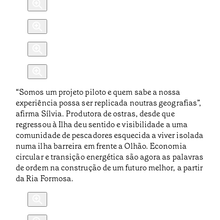
“Somos um projeto piloto e quem sabe a nossa
experiência possa ser replicada noutras geografias”,
afirma Sílvia. Produtora de ostras, desde que
regressou à Ilha deu sentido e visibilidade a uma
comunidade de pescadores esquecida a viver isolada
numa ilha barreira em frente a Olhão. Economia
circular e transição energética são agora as palavras
de ordem na construção de um futuro melhor, a partir
da Ria Formosa.