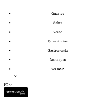
Quartos
Sobre
Verão
Experiências
Gastronomia
Destaques
Ver mais
PT
RESERVAR