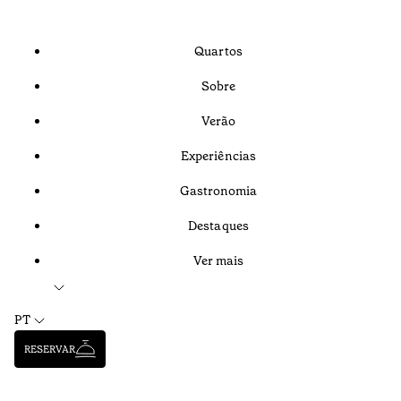
Quartos
Sobre
Verão
Experiências
Gastronomia
Destaques
Ver mais
PT
RESERVAR