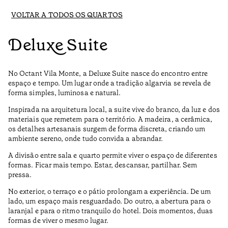
VOLTAR A TODOS OS QUARTOS
Deluxe Suite
No Octant Vila Monte, a Deluxe Suite nasce do encontro entre
espaço e tempo. Um lugar onde a tradição algarvia se revela de
forma simples, luminosa e natural.
Inspirada na arquitetura local, a suite vive do branco, da luz e dos
materiais que remetem para o território. A madeira, a cerâmica,
os detalhes artesanais surgem de forma discreta, criando um
ambiente sereno, onde tudo convida a abrandar.
A divisão entre sala e quarto permite viver o espaço de diferentes
formas. Ficar mais tempo. Estar, descansar, partilhar. Sem
pressa.
No exterior, o terraço e o pátio prolongam a experiência. De um
lado, um espaço mais resguardado. Do outro, a abertura para o
laranjal e para o ritmo tranquilo do hotel. Dois momentos, duas
formas de viver o mesmo lugar.