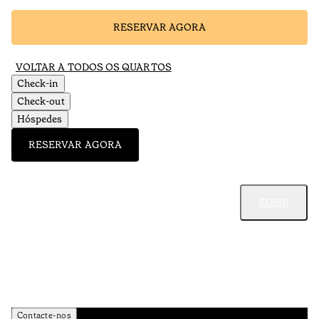
RESERVAR AGORA
VOLTAR A TODOS OS QUARTOS
Check-in
Check-out
Hóspedes
RESERVAR AGORA
SUBIR
Contacte-nos