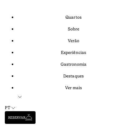
Quartos
Sobre
Verão
Experiências
Gastronomia
Destaques
Ver mais
PT
RESERVAR