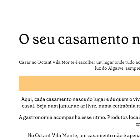
O seu casamento n
Casar no Octant Vila Monte é escolher um lugar onde tudo aco
luz do Algarve, sempr
Aqui, cada casamento nasce do lugar e de quem o viv
casal. Seja num jantar ao ar livre, numa cerimónia 
A gastronomia acompanha esse ritmo. Produtos locais
cr
No Octant Vila Monte, um casamento não é apenas