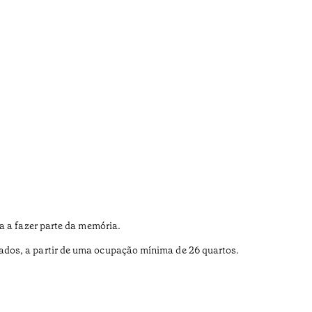
a a fazer parte da memória.
ados, a partir de uma ocupação mínima de 26 quartos.