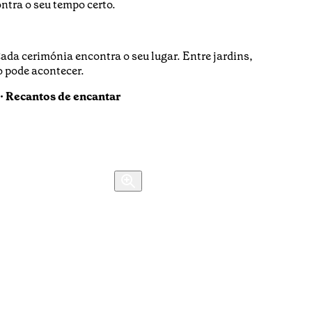
ntra o seu tempo certo.
da cerimónia encontra o seu lugar. Entre jardins,
o pode acontecer.
 · Recantos de encantar