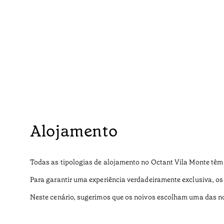
Alojamento
Todas as tipologias de alojamento no Octant Vila Monte têm c
Para garantir uma experiência verdadeiramente exclusiva, o
Neste cenário, sugerimos que os noivos escolham uma das no