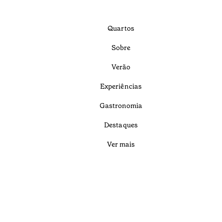
Quartos
Sobre
Verão
Experiências
Gastronomia
Destaques
Ver mais