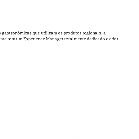
s gastronómicas que utilizam os produtos regionais, a
Monte tem um Experience Manager totalmente dedicado e criar