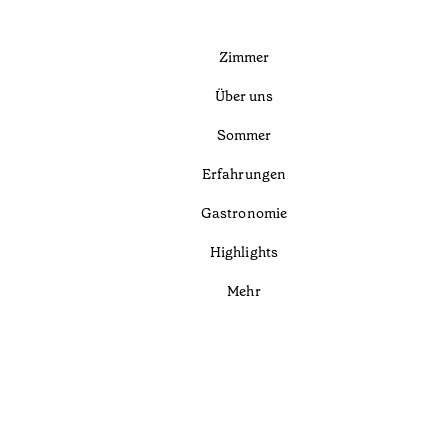
Zimmer
Über uns
Sommer
Erfahrungen
Gastronomie
Highlights
Mehr