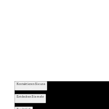
Kontaktieren Sie uns
Entdecken Sie mehr