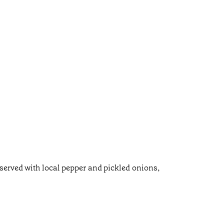
 served with local pepper and pickled onions,