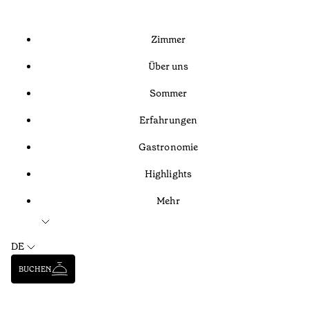
Zimmer
Über uns
Sommer
Erfahrungen
Gastronomie
Highlights
Mehr
DE
BUCHEN