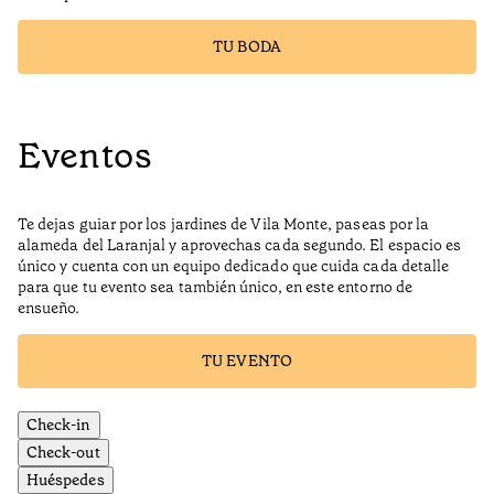
TU BODA
Eventos
Te dejas guiar por los jardines de Vila Monte, paseas por la
alameda del Laranjal y aprovechas cada segundo. El espacio es
único y cuenta con un equipo dedicado que cuida cada detalle
para que tu evento sea también único, en este entorno de
ensueño.
TU EVENTO
Check-in
Check-out
Huéspedes