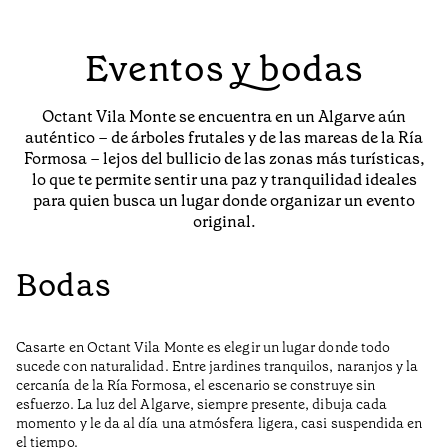
Eventos y bodas
Octant Vila Monte se encuentra en un Algarve aún
auténtico – de árboles frutales y de las mareas de la Ría
Formosa – lejos del bullicio de las zonas más turísticas,
lo que te permite sentir una paz y tranquilidad ideales
para quien busca un lugar donde organizar un evento
original.
Bodas
Casarte en Octant Vila Monte es elegir un lugar donde todo
sucede con naturalidad. Entre jardines tranquilos, naranjos y la
cercanía de la Ría Formosa, el escenario se construye sin
esfuerzo. La luz del Algarve, siempre presente, dibuja cada
momento y le da al día una atmósfera ligera, casi suspendida en
el tiempo.