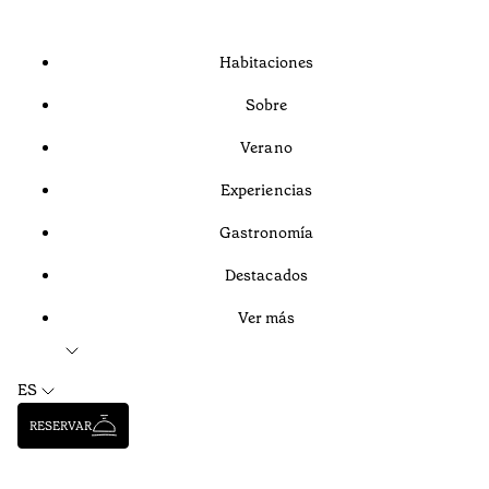
Habitaciones
Sobre
Verano
Experiencias
Gastronomía
Destacados
Ver más
ES
RESERVAR