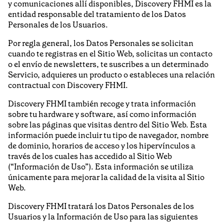
y comunicaciones allí disponibles, Discovery FHMI es la
entidad responsable del tratamiento de los Datos
Personales de los Usuarios.
Por regla general, los Datos Personales se solicitan
cuando te registras en el Sitio Web, solicitas un contacto
o el envío de newsletters, te suscribes a un determinado
Servicio, adquieres un producto o estableces una relación
contractual con Discovery FHMI.
Discovery FHMI también recoge y trata información
sobre tu hardware y software, así como información
sobre las páginas que visitas dentro del Sitio Web. Esta
información puede incluir tu tipo de navegador, nombre
de dominio, horarios de acceso y los hipervínculos a
través de los cuales has accedido al Sitio Web
(“Información de Uso”). Esta información se utiliza
únicamente para mejorar la calidad de la visita al Sitio
Web.
Discovery FHMI tratará los Datos Personales de los
Usuarios y la Información de Uso para las siguientes