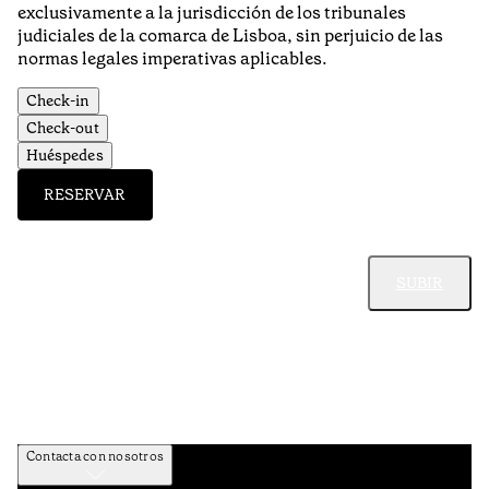
exclusivamente a la jurisdicción de los tribunales
judiciales de la comarca de Lisboa, sin perjuicio de las
normas legales imperativas aplicables.
Check-in
Check-out
Huéspedes
RESERVAR
SUBIR
Contacta con nosotros