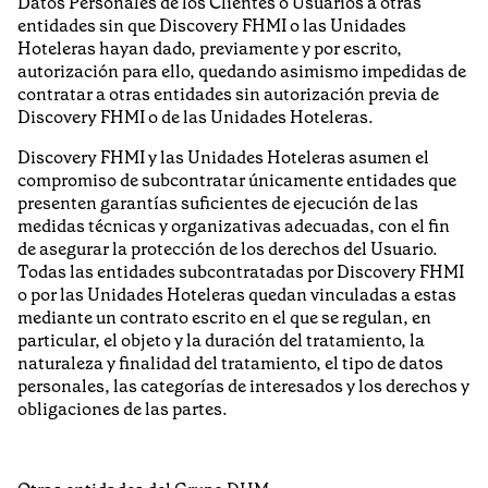
Datos Personales de los Clientes o Usuarios a otras
entidades sin que Discovery FHMI o las Unidades
Hoteleras hayan dado, previamente y por escrito,
autorización para ello, quedando asimismo impedidas de
contratar a otras entidades sin autorización previa de
Discovery FHMI o de las Unidades Hoteleras.
Discovery FHMI y las Unidades Hoteleras asumen el
compromiso de subcontratar únicamente entidades que
presenten garantías suficientes de ejecución de las
medidas técnicas y organizativas adecuadas, con el fin
de asegurar la protección de los derechos del Usuario.
Todas las entidades subcontratadas por Discovery FHMI
o por las Unidades Hoteleras quedan vinculadas a estas
mediante un contrato escrito en el que se regulan, en
particular, el objeto y la duración del tratamiento, la
naturaleza y finalidad del tratamiento, el tipo de datos
personales, las categorías de interesados y los derechos y
obligaciones de las partes.