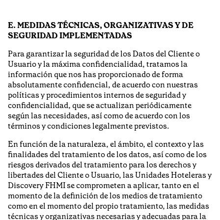
E. MEDIDAS TÉCNICAS, ORGANIZATIVAS Y DE
SEGURIDAD IMPLEMENTADAS
Para garantizar la seguridad de los Datos del Cliente o
Usuario y la máxima confidencialidad, tratamos la
información que nos has proporcionado de forma
absolutamente confidencial, de acuerdo con nuestras
políticas y procedimientos internos de seguridad y
confidencialidad, que se actualizan periódicamente
según las necesidades, así como de acuerdo con los
términos y condiciones legalmente previstos.
En función de la naturaleza, el ámbito, el contexto y las
finalidades del tratamiento de los datos, así como de los
riesgos derivados del tratamiento para los derechos y
libertades del Cliente o Usuario, las Unidades Hoteleras y
Discovery FHMI se comprometen a aplicar, tanto en el
momento de la definición de los medios de tratamiento
como en el momento del propio tratamiento, las medidas
técnicas y organizativas necesarias y adecuadas para la