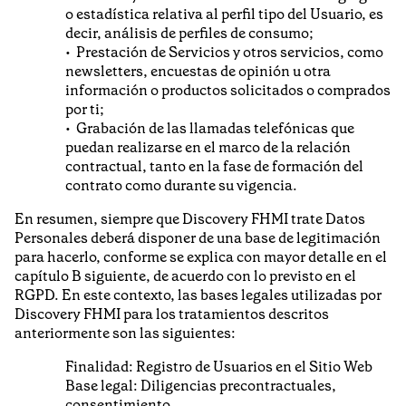
o estadística relativa al perfil tipo del Usuario, es
decir, análisis de perfiles de consumo;
Prestación de Servicios y otros servicios, como
newsletters, encuestas de opinión u otra
información o productos solicitados o comprados
por ti;
Grabación de las llamadas telefónicas que
puedan realizarse en el marco de la relación
contractual, tanto en la fase de formación del
contrato como durante su vigencia.
En resumen, siempre que Discovery FHMI trate Datos
Personales deberá disponer de una base de legitimación
para hacerlo, conforme se explica con mayor detalle en el
capítulo B siguiente, de acuerdo con lo previsto en el
RGPD. En este contexto, las bases legales utilizadas por
Discovery FHMI para los tratamientos descritos
anteriormente son las siguientes:
Finalidad: Registro de Usuarios en el Sitio Web
Base legal: Diligencias precontractuales,
consentimiento