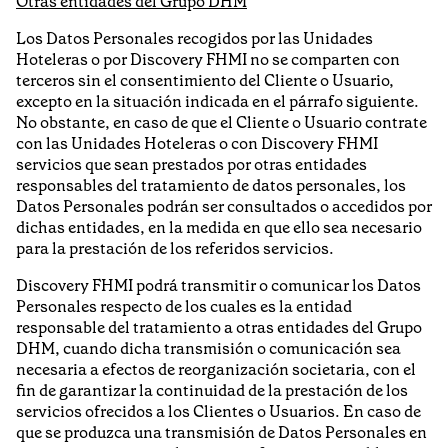
Otras entidades del Grupo DHM
Los Datos Personales recogidos por las Unidades
Hoteleras o por Discovery FHMI no se comparten con
terceros sin el consentimiento del Cliente o Usuario,
excepto en la situación indicada en el párrafo siguiente.
No obstante, en caso de que el Cliente o Usuario contrate
con las Unidades Hoteleras o con Discovery FHMI
servicios que sean prestados por otras entidades
responsables del tratamiento de datos personales, los
Datos Personales podrán ser consultados o accedidos por
dichas entidades, en la medida en que ello sea necesario
para la prestación de los referidos servicios.
Discovery FHMI podrá transmitir o comunicar los Datos
Personales respecto de los cuales es la entidad
responsable del tratamiento a otras entidades del Grupo
DHM, cuando dicha transmisión o comunicación sea
necesaria a efectos de reorganización societaria, con el
fin de garantizar la continuidad de la prestación de los
servicios ofrecidos a los Clientes o Usuarios. En caso de
que se produzca una transmisión de Datos Personales en