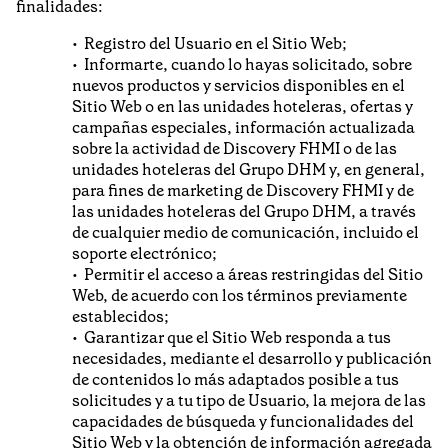
finalidades:
Registro del Usuario en el Sitio Web;
Informarte, cuando lo hayas solicitado, sobre
nuevos productos y servicios disponibles en el
Sitio Web o en las unidades hoteleras, ofertas y
campañas especiales, información actualizada
sobre la actividad de Discovery FHMI o de las
unidades hoteleras del Grupo DHM y, en general,
para fines de marketing de Discovery FHMI y de
las unidades hoteleras del Grupo DHM, a través
de cualquier medio de comunicación, incluido el
soporte electrónico;
Permitir el acceso a áreas restringidas del Sitio
Web, de acuerdo con los términos previamente
establecidos;
Garantizar que el Sitio Web responda a tus
necesidades, mediante el desarrollo y publicación
de contenidos lo más adaptados posible a tus
solicitudes y a tu tipo de Usuario, la mejora de las
capacidades de búsqueda y funcionalidades del
Sitio Web y la obtención de información agregada