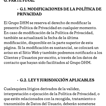
G. PARTE FINAL
G.1. MODIFICACIONES DE LA POLÍTICA DE
PRIVACIDAD
El Grupo DHM se reserva el derecho de modificar la
presente Política de Privacidad en cualquier momento.
En caso de modificación de la Política de Privacidad,
también se actualizará la fecha de la última
modificación, disponible en la parte superior de esta
página. Si la modificación es sustancial, se colocará un
aviso en el Sitio Web y también podremos notificarlo a los
Clientes y Usuarios por escrito, a través de los datos de
contacto que hayan sido facilitados al Grupo DHM.
G.2. LEY Y JURISDICCIÓN APLICABLES
Cualesquiera litigios derivados de la validez,
interpretación o ejecución de la Política de Privacidad, o
que estén relacionados con la recogida, tratamiento o
transmisión de Datos del Usuario, deberán someterse