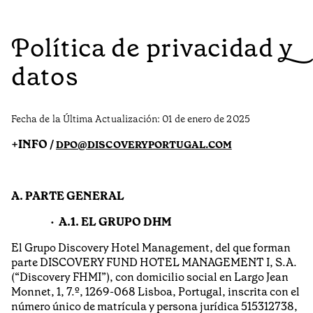
Política de privacidad y
datos
Fecha de la Última Actualización: 01 de enero de 2025
+INFO /
DPO@DISCOVERYPORTUGAL.COM
A. PARTE GENERAL
A.1. EL GRUPO DHM
El Grupo Discovery Hotel Management, del que forman
parte DISCOVERY FUND HOTEL MANAGEMENT I, S.A.
(“Discovery FHMI”), con domicilio social en Largo Jean
Monnet, 1, 7.º, 1269-068 Lisboa, Portugal, inscrita con el
número único de matrícula y persona jurídica 515312738,