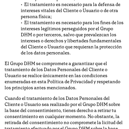
El tratamiento es necesario para la defensa de
intereses vitales del Cliente o Usuario o de otra
persona física;
El tratamiento es necesario para los fines de los
intereses legítimos perseguidos por el Grupo
DHM o por terceros, salvo que prevalezcan los
intereses o derechos y libertades fundamentales
del Cliente o Usuario que requieran la protección
de los datos personales.
El Grupo DHM se compromete a garantizar que el
tratamiento de los Datos Personales del Cliente o
Usuario se realice únicamente en las condiciones
enumeradas en esta Política de Privacidad y respetando
los principios antes mencionados.
Cuando el tratamiento de los Datos Personales del
Cliente o Usuario sea realizado por el Grupo DHM sobre
la base del consentimiento, tienes derecho a retirar tu
consentimiento en cualquier momento. No obstante, la
retirada del consentimiento no compromete la licitud del
tratamiento efectuado por el Grupo DHM sobre la base