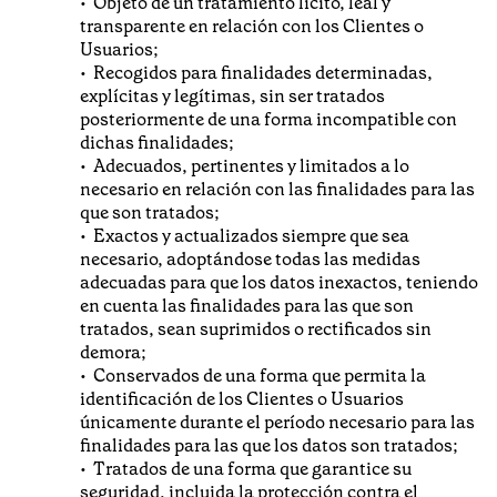
Objeto de un tratamiento lícito, leal y
transparente en relación con los Clientes o
Usuarios;
Recogidos para finalidades determinadas,
explícitas y legítimas, sin ser tratados
posteriormente de una forma incompatible con
dichas finalidades;
Adecuados, pertinentes y limitados a lo
necesario en relación con las finalidades para las
que son tratados;
Exactos y actualizados siempre que sea
necesario, adoptándose todas las medidas
adecuadas para que los datos inexactos, teniendo
en cuenta las finalidades para las que son
tratados, sean suprimidos o rectificados sin
demora;
Conservados de una forma que permita la
identificación de los Clientes o Usuarios
únicamente durante el período necesario para las
finalidades para las que los datos son tratados;
Tratados de una forma que garantice su
seguridad, incluida la protección contra el