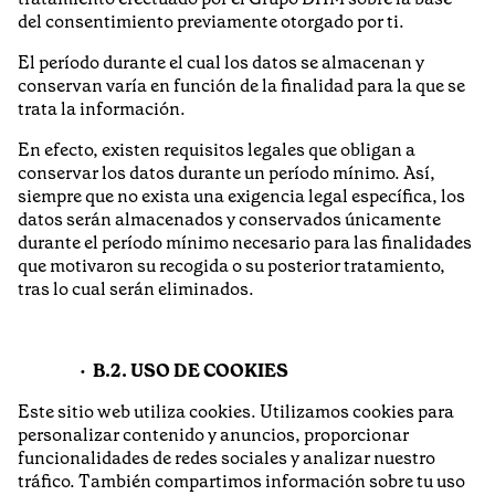
del consentimiento previamente otorgado por ti.
El período durante el cual los datos se almacenan y
conservan varía en función de la finalidad para la que se
trata la información.
En efecto, existen requisitos legales que obligan a
conservar los datos durante un período mínimo. Así,
siempre que no exista una exigencia legal específica, los
datos serán almacenados y conservados únicamente
durante el período mínimo necesario para las finalidades
que motivaron su recogida o su posterior tratamiento,
tras lo cual serán eliminados.
B.2. USO DE COOKIES
Este sitio web utiliza cookies. Utilizamos cookies para
personalizar contenido y anuncios, proporcionar
funcionalidades de redes sociales y analizar nuestro
tráfico. También compartimos información sobre tu uso