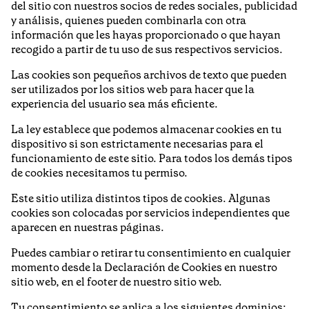
del sitio con nuestros socios de redes sociales, publicidad
y análisis, quienes pueden combinarla con otra
información que les hayas proporcionado o que hayan
recogido a partir de tu uso de sus respectivos servicios.
Las cookies son pequeños archivos de texto que pueden
ser utilizados por los sitios web para hacer que la
experiencia del usuario sea más eficiente.
La ley establece que podemos almacenar cookies en tu
dispositivo si son estrictamente necesarias para el
funcionamiento de este sitio. Para todos los demás tipos
de cookies necesitamos tu permiso.
Este sitio utiliza distintos tipos de cookies. Algunas
cookies son colocadas por servicios independientes que
aparecen en nuestras páginas.
Puedes cambiar o retirar tu consentimiento en cualquier
momento desde la Declaración de Cookies en nuestro
sitio web, en el footer de nuestro sitio web.
Tu consentimiento se aplica a los siguientes dominios: