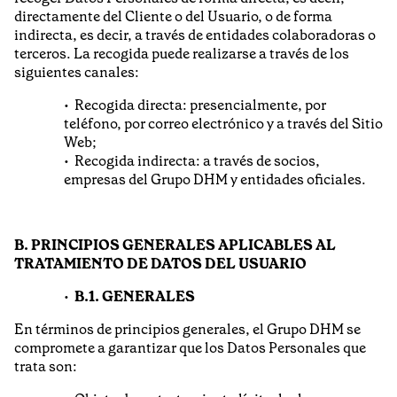
directamente del Cliente o del Usuario, o de forma
indirecta, es decir, a través de entidades colaboradoras o
terceros. La recogida puede realizarse a través de los
siguientes canales:
Recogida directa: presencialmente, por
teléfono, por correo electrónico y a través del Sitio
Web;
Recogida indirecta: a través de socios,
empresas del Grupo DHM y entidades oficiales.
B. PRINCIPIOS GENERALES APLICABLES AL
TRATAMIENTO DE DATOS DEL USUARIO
B.1. GENERALES
En términos de principios generales, el Grupo DHM se
compromete a garantizar que los Datos Personales que
trata son: