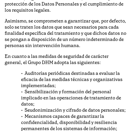
protección de los Datos Personales y el cumplimiento de
los requisitos legales.
Asimismo, se comprometen a garantizar que, por defecto,
solo se traten los datos que sean necesarios para cada
finalidad específica del tratamiento y que dichos datos no
se pongan a disposición de un número indeterminado de
personas sin intervención humana.
En cuanto a las medidas de seguridad de carácter
general, el Grupo DHM adopta las siguientes:
Auditorías periódicas destinadas a evaluar la
eficacia de las medidas técnicas y organizativas
implementadas;
Sensibilización y formación del personal
implicado en las operaciones de tratamiento de
datos;
Seudonimización y cifrado de datos personales;
Mecanismos capaces de garantizar la
confidencialidad, disponibilidad y resiliencia
permanentes de los sistemas de información;