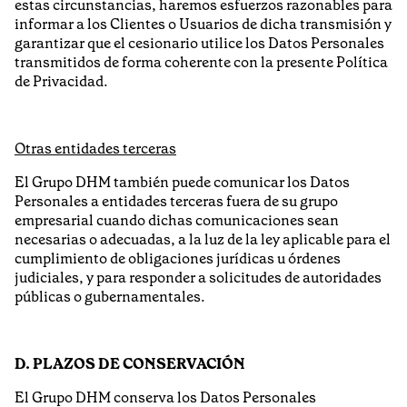
estas circunstancias, haremos esfuerzos razonables para
informar a los Clientes o Usuarios de dicha transmisión y
garantizar que el cesionario utilice los Datos Personales
transmitidos de forma coherente con la presente Política
de Privacidad.
Otras entidades terceras
El Grupo DHM también puede comunicar los Datos
Personales a entidades terceras fuera de su grupo
empresarial cuando dichas comunicaciones sean
necesarias o adecuadas, a la luz de la ley aplicable para el
cumplimiento de obligaciones jurídicas u órdenes
judiciales, y para responder a solicitudes de autoridades
públicas o gubernamentales.
D. PLAZOS DE CONSERVACIÓN
El Grupo DHM conserva los Datos Personales