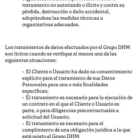
tratamiento no autorizado o ilícito y contra su
pérdida, destrucción o daño accidental,
adoptándose las medidas técnicas u
organizativas adecuadas.
Los tratamientos de datos efectuados por el Grupo DHM
son lícitos cuando se verifique al menos una de las
siguientes situaciones:
El Cliente o Usuario ha dado su consentimiento
explícito para el tratamiento de sus Datos
Personales para una o más finalidades
específicas;
El tratamiento es necesario para la ejecución de
un contrato en el que el Cliente o Usuario es
parte, o para diligencias precontractuales a
solicitud del Usuario;
El tratamiento es necesario para el
cumplimiento de una obligación jurídica a la que
esté sujeto el Grupo DHM;