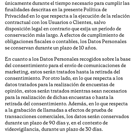
únicamente durante el tiempo necesario para cumplir las
finalidades descritas en la presente Política de
Privacidad en lo que respecta a la ejecución de la relación
contractual con los Usuarios o Clientes, salvo
disposición legal en contrario que exija un período de
conservación más largo. A efectos de cumplimiento de
obligaciones fiscales o contables, los Datos Personales
se conservan durante un plazo de 10 años.
En cuanto a los Datos Personales recogidos sobre la base
del consentimiento para el envío de comunicaciones de
marketing, estos serán tratados hasta la retirada del
consentimiento. Por otro lado, en lo que respecta a los
datos tratados para la realización de encuestas de
opinión, estos serán tratados mientras sean necesarios
para la realización de dichas encuestas o hasta la
retirada del consentimiento. Además, en lo que respecta
a la grabación de llamadas a efectos de prueba de
transacciones comerciales, los datos serán conservados
durante un plazo de 90 días y, en el contexto de
videovigilancia, durante un plazo de 30 días.