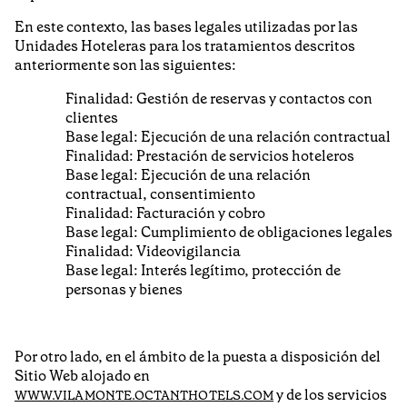
En este contexto, las bases legales utilizadas por las
Unidades Hoteleras para los tratamientos descritos
anteriormente son las siguientes:
Finalidad: Gestión de reservas y contactos con
clientes
Base legal: Ejecución de una relación contractual
Finalidad: Prestación de servicios hoteleros
Base legal: Ejecución de una relación
contractual, consentimiento
Finalidad: Facturación y cobro
Base legal: Cumplimiento de obligaciones legales
Finalidad: Videovigilancia
Base legal: Interés legítimo, protección de
personas y bienes
Por otro lado, en el ámbito de la puesta a disposición del
Sitio Web alojado en
y de los servicios
WWW.VILAMONTE.OCTANTHOTELS.COM