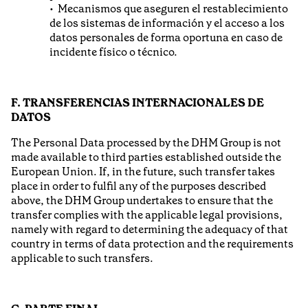
Mecanismos que aseguren el restablecimiento
de los sistemas de información y el acceso a los
datos personales de forma oportuna en caso de
incidente físico o técnico.
F. TRANSFERENCIAS INTERNACIONALES DE
DATOS
The Personal Data processed by the DHM Group is not
made available to third parties established outside the
European Union. If, in the future, such transfer takes
place in order to fulfil any of the purposes described
above, the DHM Group undertakes to ensure that the
transfer complies with the applicable legal provisions,
namely with regard to determining the adequacy of that
country in terms of data protection and the requirements
applicable to such transfers.