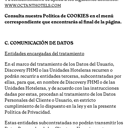
WWW.OCTANTHOTELS.COM
Consulta nuestra Política de COOKIES en el menú
correspondiente que encontrarás al final de la página.
C. COMUNICACIÓN DE DATOS
Entidades encargadas del tratamiento
En el marco del tratamiento de los Datos del Usuario,
Discovery FHMI o las Unidades Hoteleras recurren o
podrán recurrir a entidades terceras, subcontratadas por
ellas, para que, en nombre de Discovery FHMI o de las
Unidades Hoteleras, y de acuerdo con las instrucciones
dadas por estas, procedan al tratamiento de los Datos
Personales del Cliente o Usuario, en estricto
cumplimiento de lo dispuesto en la ley y en la presente
Política de Privacidad.
Estas entidades subcontratadas no podrán transmitir los