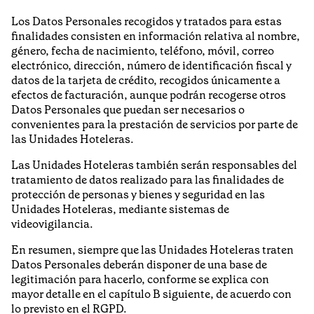
Los Datos Personales recogidos y tratados para estas
finalidades consisten en información relativa al nombre,
género, fecha de nacimiento, teléfono, móvil, correo
electrónico, dirección, número de identificación fiscal y
datos de la tarjeta de crédito, recogidos únicamente a
efectos de facturación, aunque podrán recogerse otros
Datos Personales que puedan ser necesarios o
convenientes para la prestación de servicios por parte de
las Unidades Hoteleras.
Las Unidades Hoteleras también serán responsables del
tratamiento de datos realizado para las finalidades de
protección de personas y bienes y seguridad en las
Unidades Hoteleras, mediante sistemas de
videovigilancia.
En resumen, siempre que las Unidades Hoteleras traten
Datos Personales deberán disponer de una base de
legitimación para hacerlo, conforme se explica con
mayor detalle en el capítulo B siguiente, de acuerdo con
lo previsto en el RGPD.