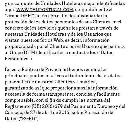
y un conjunto de Unidades Hoteleras mejor identificadas
aquí:
, conjuntamente el
WWW.DHMPORTUGAL.COM
“Grupo DHM”, actúa con el fin de salvaguardar la
protección de los datos personales de sus Clientes en el
contexto de los servicios que se les prestan a través de
nuestras Unidades Hoteleras y de los Usuarios que
visitan nuestros Sitios Web, es decir, información
proporcionada por el Cliente o por el Usuario que permita
al Grupo DHM identificarlos o contactarlos (“Datos
Personales”).
En esta Política de Privacidad hemos reunido los
principales puntos relativos al tratamiento de los datos
personales de nuestros Clientes y Usuarios,
garantizando así que proporcionamos la información
necesaria de forma transparente, concisa y fácilmente
comprensible, con el fin de cumplir las normas del
Reglamento (UE) 2016/679 del Parlamento Europeo y del
Consejo, de 27 de abril de 2016, sobre Protección de
Datos (“RGPD”).