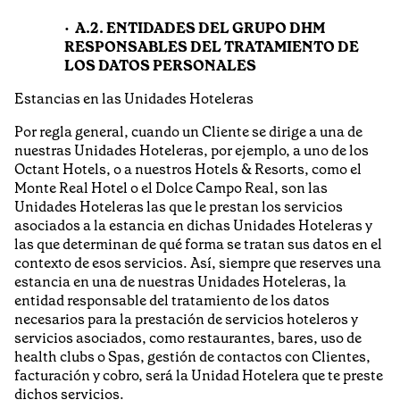
A.2. ENTIDADES DEL GRUPO DHM
RESPONSABLES DEL TRATAMIENTO DE
LOS DATOS PERSONALES
Estancias en las Unidades Hoteleras
Por regla general, cuando un Cliente se dirige a una de
nuestras Unidades Hoteleras, por ejemplo, a uno de los
Octant Hotels, o a nuestros Hotels & Resorts, como el
Monte Real Hotel o el Dolce Campo Real, son las
Unidades Hoteleras las que le prestan los servicios
asociados a la estancia en dichas Unidades Hoteleras y
las que determinan de qué forma se tratan sus datos en el
contexto de esos servicios. Así, siempre que reserves una
estancia en una de nuestras Unidades Hoteleras, la
entidad responsable del tratamiento de los datos
necesarios para la prestación de servicios hoteleros y
servicios asociados, como restaurantes, bares, uso de
health clubs o Spas, gestión de contactos con Clientes,
facturación y cobro, será la Unidad Hotelera que te preste
dichos servicios.