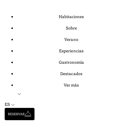
Habitaciones
Sobre
Verano
Experiencias
Gastronomía
Destacados
Ver más
ES
RESERVAR