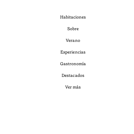
Habitaciones
Sobre
Verano
Experiencias
Gastronomía
Destacados
Ver más