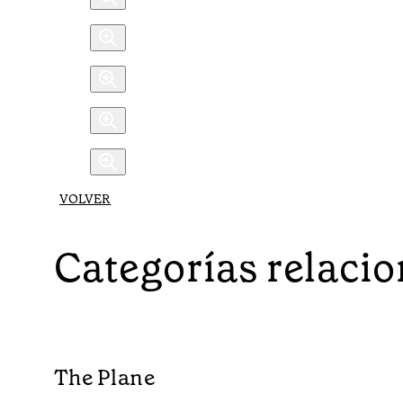
VOLVER
Categorías relaci
The Plane