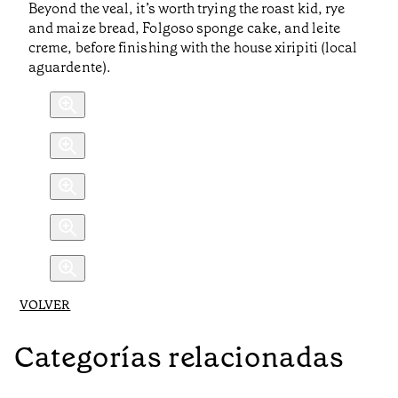
Beyond the veal, it’s worth trying the roast kid, rye
and maize bread, Folgoso sponge cake, and leite
creme, before finishing with the house xiripiti (local
aguardente).
VOLVER
Categorías relacionadas