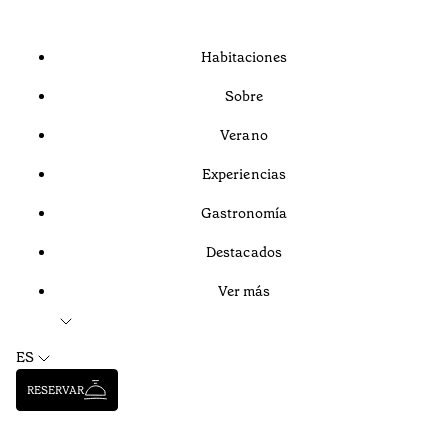
Habitaciones
Sobre
Verano
Experiencias
Gastronomía
Destacados
Ver más
ES
RESERVAR