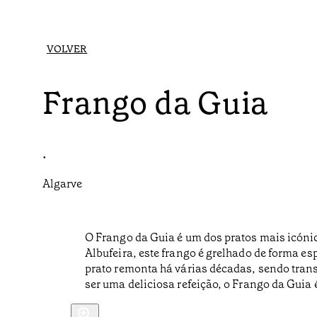
VOLVER
Frango da Guia
•
Algarve
O Frango da Guia é um dos pratos mais icónic
Albufeira, este frango é grelhado de forma es
prato remonta há várias décadas, sendo trans
ser uma deliciosa refeição, o Frango da Guia 