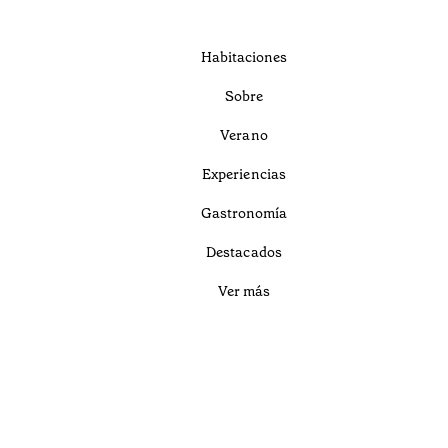
Habitaciones
Sobre
Verano
Experiencias
Gastronomía
Destacados
Ver más