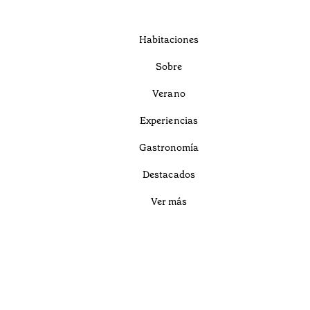
Habitaciones
Sobre
Verano
Experiencias
Gastronomía
Destacados
Ver más