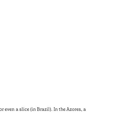
 even a slice (in Brazil). In the Azores, a