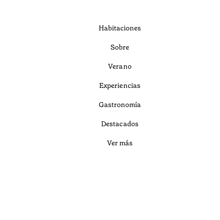
Habitaciones
Sobre
Verano
Experiencias
Gastronomía
Destacados
Ver más