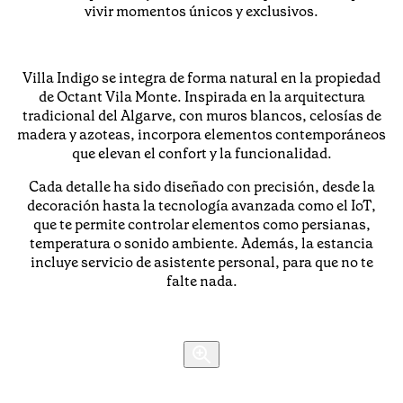
vivir momentos únicos y exclusivos.
Villa Indigo se integra de forma natural en la propiedad
de Octant Vila Monte. Inspirada en la arquitectura
tradicional del Algarve, con muros blancos, celosías de
madera y azoteas, incorpora elementos contemporáneos
que elevan el confort y la funcionalidad.
Cada detalle ha sido diseñado con precisión, desde la
decoración hasta la tecnología avanzada como el IoT,
que te permite controlar elementos como persianas,
temperatura o sonido ambiente. Además, la estancia
incluye servicio de asistente personal, para que no te
falte nada.