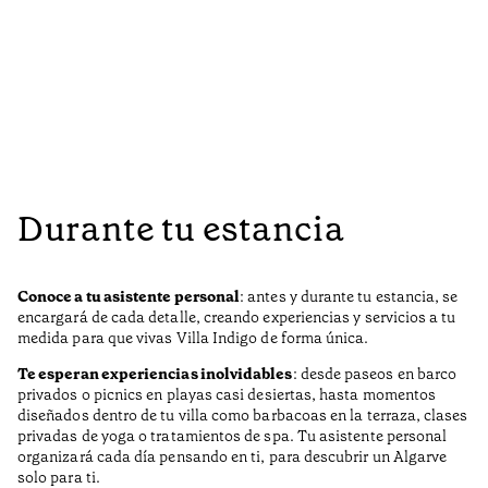
Durante tu estancia
Conoce a tu asistente personal
: antes y durante tu estancia, se
encargará de cada detalle, creando experiencias y servicios a tu
medida para que vivas Villa Indigo de forma única.
Te esperan experiencias inolvidables
: desde paseos en barco
privados o picnics en playas casi desiertas, hasta momentos
diseñados dentro de tu villa como barbacoas en la terraza, clases
privadas de yoga o tratamientos de spa. Tu asistente personal
organizará cada día pensando en ti, para descubrir un Algarve
solo para ti.