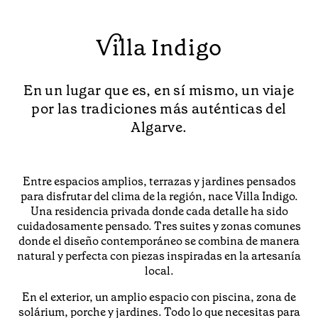
Villa Indigo
En un lugar que es, en sí mismo, un viaje
por las tradiciones más auténticas del
Algarve.
Entre espacios amplios, terrazas y jardines pensados
para disfrutar del clima de la región, nace Villa Indigo.
Una residencia privada donde cada detalle ha sido
cuidadosamente pensado. Tres suites y zonas comunes
donde el diseño contemporáneo se combina de manera
natural y perfecta con piezas inspiradas en la artesanía
local.
En el exterior, un amplio espacio con piscina, zona de
solárium, porche y jardines. Todo lo que necesitas para