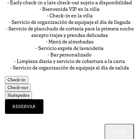
- Early check-in y late check-out sujeto a disponibilidad
- Bienvenida VIP en la villa
- Check-in en la villa
- Servicio de organización de equipaje el día de llegada
- Servicio de planchado de cortesía para la primera noche
excepto trajes y prendas delicadas
- Menú de almohadas
- Servicio exprés de lavandería
- Bar personalizado
- Limpieza diaria y servicio de cobertura a la carta
- Servicio de organización de equipaje el día de salida
Check-in
Check-out
Huéspedes
RESERVAR
SUBIR