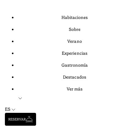
Habitaciones
Sobre
Verano
Experiencias
Gastronomía
Destacados
Ver más
ES
RESERVAR