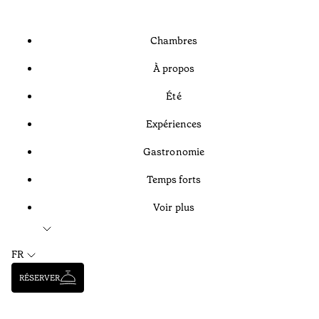
Chambres
À propos
Été
Expériences
Gastronomie
Temps forts
Voir plus
FR
RÉSERVER