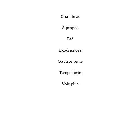
Chambres
À propos
Été
Expériences
Gastronomie
Temps forts
Voir plus