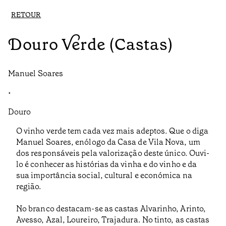
RETOUR
Douro Verde (Castas)
Manuel Soares
•
Douro
O vinho verde tem cada vez mais adeptos. Que o diga
Manuel Soares, enólogo da Casa de Vila Nova, um
dos responsáveis pela valorização deste único. Ouvi-
lo é conhecer as histórias da vinha e do vinho e da
sua importância social, cultural e económica na
região.
No branco destacam-se as castas Alvarinho, Arinto,
Avesso, Azal, Loureiro, Trajadura. No tinto, as castas