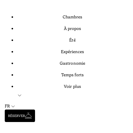
Chambres
À propos
Été
Expériences
Gastronomie
Temps forts
Voir plus
FR
RÉSERVER