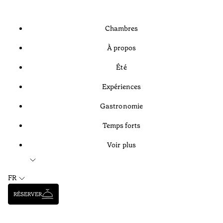
Chambres
À propos
Été
Expériences
Gastronomie
Temps forts
Voir plus
FR
RÉSERVER