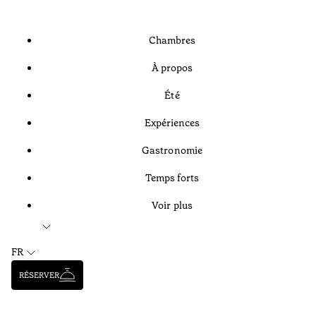
Chambres
À propos
Été
Expériences
Gastronomie
Temps forts
Voir plus
FR
RÉSERVER