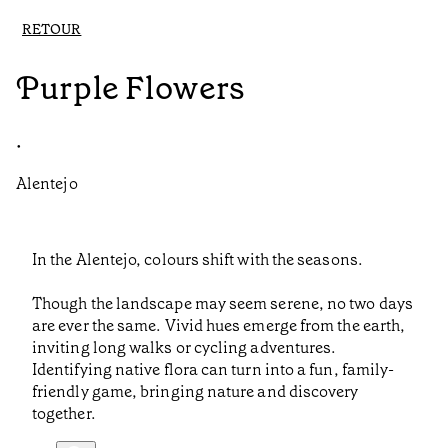
RETOUR
Purple Flowers
•
Alentejo
In the Alentejo, colours shift with the seasons.
Though the landscape may seem serene, no two days
are ever the same. Vivid hues emerge from the earth,
inviting long walks or cycling adventures.
Identifying native flora can turn into a fun, family-
friendly game, bringing nature and discovery
together.