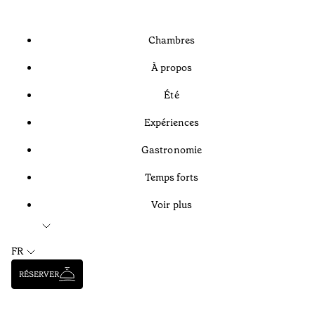
Chambres
À propos
Été
Expériences
Gastronomie
Temps forts
Voir plus
FR
RÉSERVER