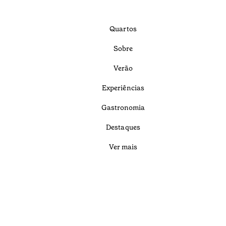
Quartos
Sobre
Verão
Experiências
Gastronomia
Destaques
Ver mais