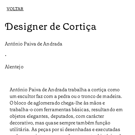
VOLTAR
Designer de Cortiça
António Paiva de Andrada
•
Alentejo
António Paiva de Andrada trabalha a cortiça como
um escultor faz com a pedra ou o tronco de madeira.
O bloco de aglomerado chega-lhe às mãos e
trabalha-o com ferramentas básicas, resultando em
objetos elegantes, deputados, com carácter
decorativo, mas quase sempre também função
utilitária. As peças por si desenhadas e executadas