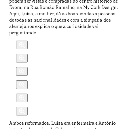
podem ser vistas e compradas no centro histórico de
Évora, na Rua Romão Ramalho, na My Cork Design.
Aqui, Luísa, a mulher, dá as boas-vindas a pessoas
de todas as nacionalidades e com a simpatia dos
alentejanos explica o que a curiosidade vai
perguntando.
Ambos reformados, Luísa era enfermeira e António