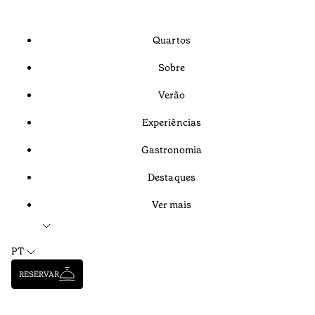
Quartos
Sobre
Verão
Experiências
Gastronomia
Destaques
Ver mais
PT
RESERVAR