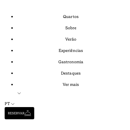
Quartos
Sobre
Verão
Experiências
Gastronomia
Destaques
Ver mais
PT
RESERVAR