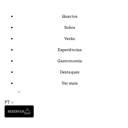
Quartos
Sobre
Verão
Experiências
Gastronomia
Destaques
Ver mais
PT
RESERVAR