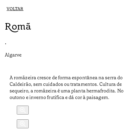
VOLTAR
Romã
•
Algarve
A romãzeira cresce de forma espontânea na serra do
Caldeirão, sem cuidados ou tratamentos. Cultura de
sequeiro, a romãzeira é uma planta hermafrodita. No
outono e inverno frutifica e dá cor à paisagem.