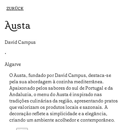
ZURÜCK
Austa
David Campus
•
Algarve
O Austa, fundado por David Campus, destaca-se
pela sua abordagem à cozinha mediterrânea.
Apaixonado pelos sabores do sul de Portugal e da
Andaluzia, o menu do Austa é inspirado nas
tradições culinárias da região, apresentando pratos
que valorizam os produtos locais e sazonais. A
decoração reflete a simplicidade e a elegância,
criando um ambiente acolhedor e contemporâneo.​