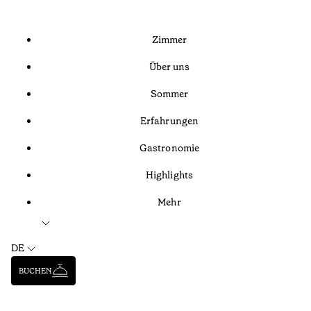
Zimmer
Über uns
Sommer
Erfahrungen
Gastronomie
Highlights
Mehr
DE
BUCHEN