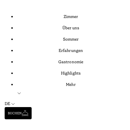
Zimmer
Über uns
Sommer
Erfahrungen
Gastronomie
Highlights
Mehr
DE
BUCHEN