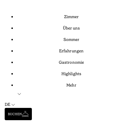
Zimmer
Über uns
Sommer
Erfahrungen
Gastronomie
Highlights
Mehr
DE
BUCHEN