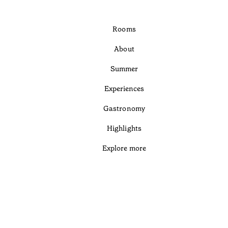
Rooms
About
Summer
Experiences
Gastronomy
Highlights
Explore more