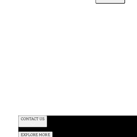
CONTACT US
EXPLORE MORE