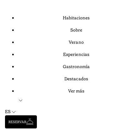
Habitaciones
Sobre
Verano
Experiencias
Gastronomía
Destacados
Ver más
ES
RESERVAR