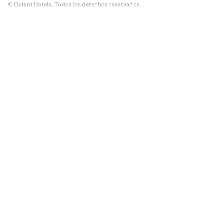
© Octant Hotels. Todos los derechos reservados.