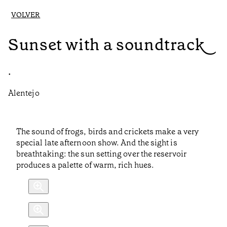
VOLVER
Sunset with a soundtrack
•
Alentejo
The sound of frogs, birds and crickets make a very
special late afternoon show. And the sight is
breathtaking: the sun setting over the reservoir
produces a palette of warm, rich hues.